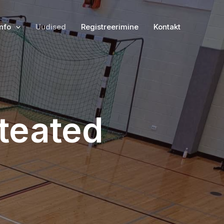
nfo
Uudised
Registreerimine
Kontakt
teated