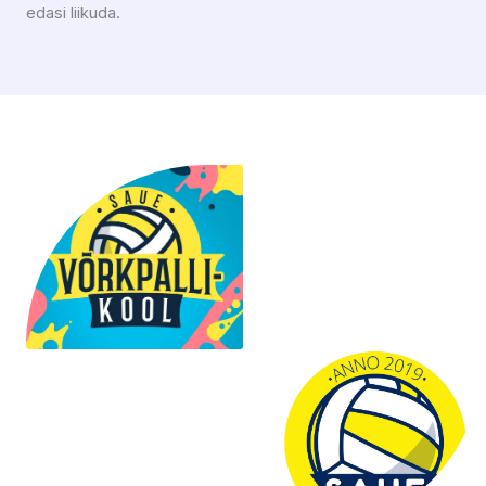
edasi liikuda.